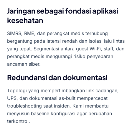
Jaringan sebagai fondasi aplikasi
kesehatan
SIMRS, RME, dan perangkat medis terhubung
bergantung pada latensi rendah dan isolasi lalu lintas
yang tepat. Segmentasi antara guest Wi‑Fi, staff, dan
perangkat medis mengurangi risiko penyebaran
ancaman siber.
Redundansi dan dokumentasi
Topologi yang mempertimbangkan link cadangan,
UPS, dan dokumentasi as-built mempercepat
troubleshooting saat insiden. Kami membantu
menyusun baseline konfigurasi agar perubahan
terkontrol.