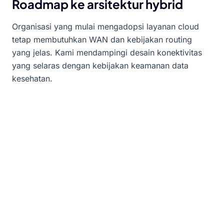
Roadmap ke arsitektur hybrid
Organisasi yang mulai mengadopsi layanan cloud
tetap membutuhkan WAN dan kebijakan routing
yang jelas. Kami mendampingi desain konektivitas
yang selaras dengan kebijakan keamanan data
kesehatan.