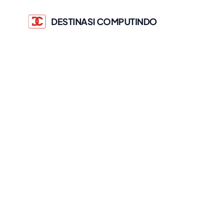
DESTINASI COMPUTINDO