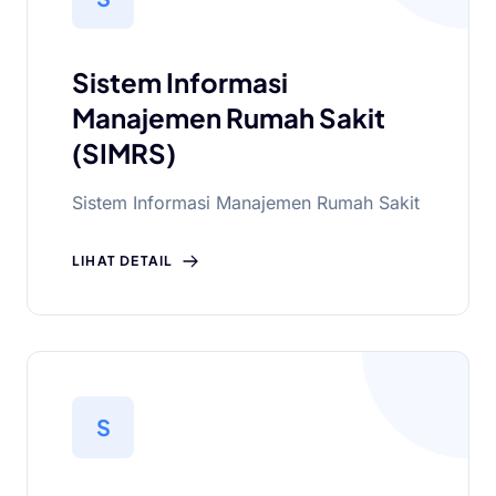
Sistem Informasi
Manajemen Rumah Sakit
(SIMRS)
Sistem Informasi Manajemen Rumah Sakit
LIHAT DETAIL
S