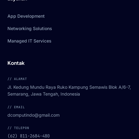
App Development
Networking Solutions
Managed IT Services
Kontak
// ALAMAT
Jl. Kedung Mundu Raya Ruko Kampung Semawis Blok A/6-7,
Semarang, Jawa Tengah, Indonesia
// EMAIL
dcomputindo@gmail.com
// TELEPON
(62) 811-2684-480