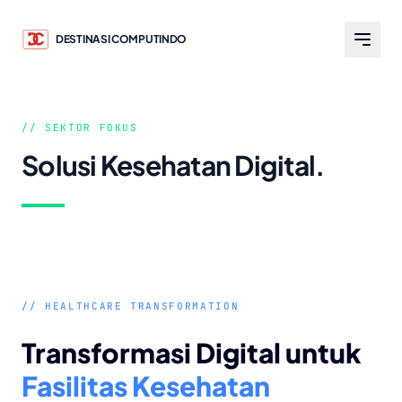
DESTINASI COMPUTINDO
// SEKTOR FOKUS
Solusi Kesehatan Digital.
// HEALTHCARE TRANSFORMATION
Transformasi Digital untuk
Fasilitas Kesehatan