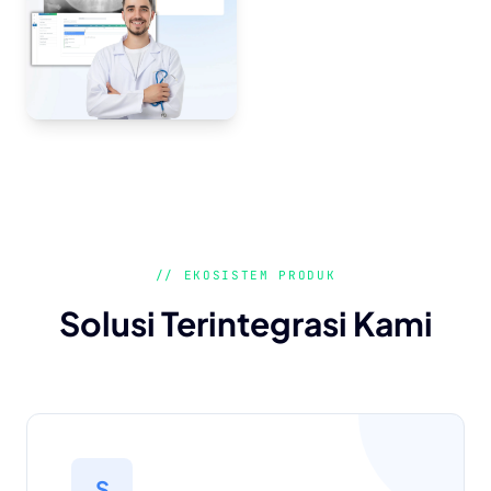
// EKOSISTEM PRODUK
Solusi Terintegrasi Kami
S