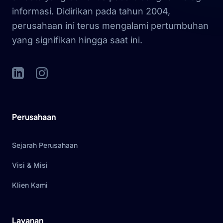
informasi. Didirikan pada tahun 2004,
perusahaan ini terus mengalami pertumbuhan
yang signifikan hingga saat ini.
LinkedIn
Instagram
Perusahaan
Sejarah Perusahaan
Visi & Misi
Klien Kami
Layanan