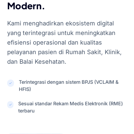
Modern.
Kami menghadirkan ekosistem digital
yang terintegrasi untuk meningkatkan
efisiensi operasional dan kualitas
pelayanan pasien di Rumah Sakit, Klinik,
dan Balai Kesehatan.
Terintegrasi dengan sistem BPJS (VCLAIM &
HFIS)
Sesuai standar Rekam Medis Elektronik (RME)
terbaru